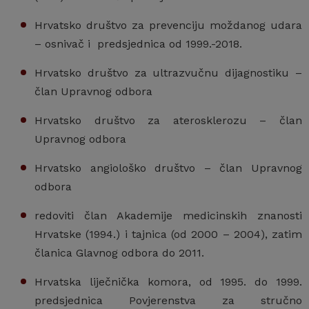
Hrvatsko društvo za prevenciju moždanog udara
– osnivač i predsjednica od 1999.-2018.
Hrvatsko društvo za ultrazvučnu dijagnostiku –
član Upravnog odbora
Hrvatsko društvo za aterosklerozu – član
Upravnog odbora
Hrvatsko angiološko društvo – član Upravnog
odbora
redoviti član Akademije medicinskih znanosti
Hrvatske (1994.) i tajnica (od 2000 – 2004), zatim
članica Glavnog odbora do 2011.
Hrvatska liječnička komora, od 1995. do 1999.
predsjednica Povjerenstva za stručno