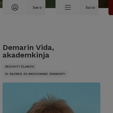
Demarin Vida,
akademkinja
REDOVITI ČLANOVI
IV. RAZRED ZA MEDICINSKE ZNANOSTI