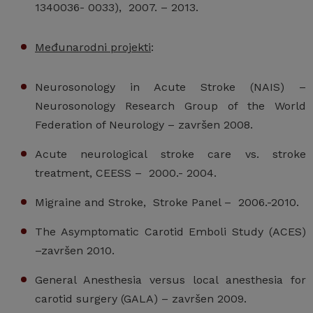
1340036- 0033), 2007. – 2013.
Međunarodni projekti
:
Neurosonology in Acute Stroke (NAIS) –
Neurosonology Research Group of the World
Federation of Neurology – završen 2008.
Acute neurological stroke care vs. stroke
treatment, CEESS – 2000.- 2004.
Migraine and Stroke, Stroke Panel – 2006.-2010.
The Asymptomatic Carotid Emboli Study (ACES)
–završen 2010.
General Anesthesia versus local anesthesia for
carotid surgery (GALA) – završen 2009.