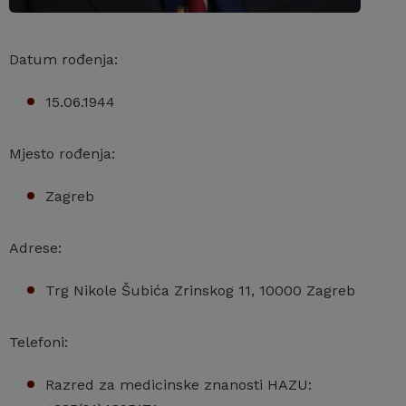
Datum rođenja:
15.06.1944
Mjesto rođenja:
Zagreb
Adrese:
Trg Nikole Šubića Zrinskog 11, 10000 Zagreb
Telefoni:
Razred za medicinske znanosti HAZU: