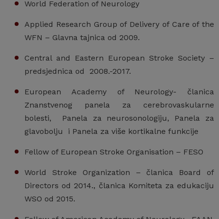
World Federation of Neurology
Applied Research Group of Delivery of Care of the
WFN – Glavna tajnica od 2009.
Central and Eastern European Stroke Society –
predsjednica od 2008.-2017.
European Academy of Neurology- članica
Znanstvenog panela za cerebrovaskularne
bolesti, Panela za neurosonologiju, Panela za
glavobolju i Panela za više kortikalne funkcije
Fellow of European Stroke Organisation – FESO
World Stroke Organization – članica Board of
Directors od 2014., članica Komiteta za edukaciju
WSO od 2015.