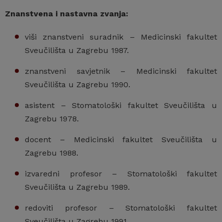
Znanstvena i nastavna zvanja:
viši znanstveni suradnik – Medicinski fakultet
Sveučilišta u Zagrebu 1987.
znanstveni savjetnik – Medicinski fakultet
Sveučilišta u Zagrebu 1990.
asistent – Stomatološki fakultet Sveučilišta u
Zagrebu 1978.
docent – Medicinski fakultet Sveučilišta u
Zagrebu 1988.
izvaredni profesor – Stomatološki fakultet
Sveučilišta u Zagrebu 1989.
redoviti profesor – Stomatološki fakultet
Sveučilišta u Zagrebu 1991.