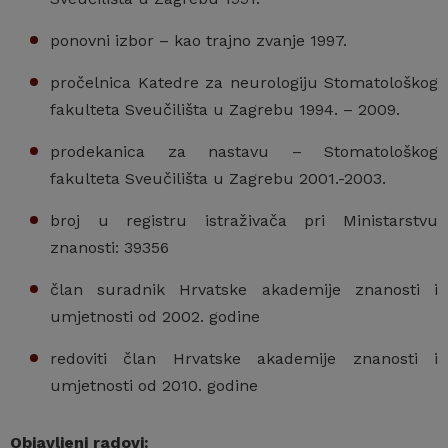
ponovni izbor – kao trajno zvanje 1997.
pročelnica Katedre za neurologiju Stomatološkog
fakulteta Sveučilišta u Zagrebu 1994. – 2009.
prodekanica za nastavu – Stomatološkog
fakulteta Sveučilišta u Zagrebu 2001.-2003.
broj u registru istraživača pri Ministarstvu
znanosti: 39356
član suradnik Hrvatske akademije znanosti i
umjetnosti od 2002. godine
redoviti član Hrvatske akademije znanosti i
umjetnosti od 2010. godine
Objavljeni radovi: