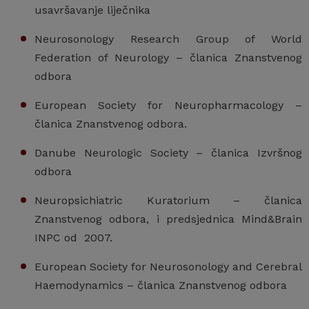
usavršavanje liječnika
Neurosonology Research Group of World
Federation of Neurology – članica Znanstvenog
odbora
European Society for Neuropharmacology –
članica Znanstvenog odbora.
Danube Neurologic Society – članica Izvršnog
odbora
Neuropsichiatric Kuratorium – članica
Znanstvenog odbora, i predsjednica Mind&Brain
INPC od 2007.
European Society for Neurosonology and Cerebral
Haemodynamics – članica Znanstvenog odbora