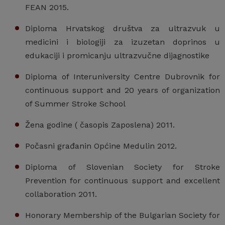
FEAN 2015.
Diploma Hrvatskog društva za ultrazvuk u
medicini i biologiji za izuzetan doprinos u
edukaciji i promicanju ultrazvučne dijagnostike
Diploma of Interuniversity Centre Dubrovnik for
continuous support and 20 years of organization
of Summer Stroke School
Žena godine ( časopis Zaposlena) 2011.
Počasni građanin Općine Medulin 2012.
Diploma of Slovenian Society for Stroke
Prevention for continuous support and excellent
collaboration 2011.
Honorary Membership of the Bulgarian Society for