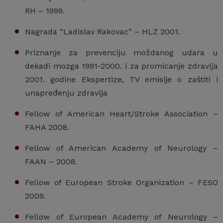
RH – 1999.
Nagrada “Ladislav Rakovac” – HLZ 2001.
Priznanje za prevenciju moždanog udara u
dekadi mozga 1991-2000. i za promicanje zdravlja
2001. godine Ekspertize, TV emisije o zaštiti i
unapređenju zdravlja
Fellow of American Heart/Stroke Association –
FAHA 2008.
Fellow of American Academy of Neurology –
FAAN – 2008.
Fellow of European Stroke Organization – FESO
2009.
Fellow of European Academy of Neurology –