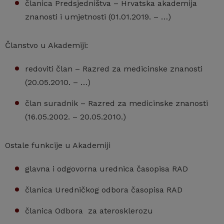
članica Predsjedništva – Hrvatska akademija
znanosti i umjetnosti (01.01.2019. – …)
Članstvo u Akademiji:
redoviti član – Razred za medicinske znanosti
(20.05.2010. – …)
član suradnik – Razred za medicinske znanosti
(16.05.2002. – 20.05.2010.)
Ostale funkcije u Akademiji
glavna i odgovorna urednica časopisa RAD
članica Uredničkog odbora časopisa RAD
članica Odbora za aterosklerozu