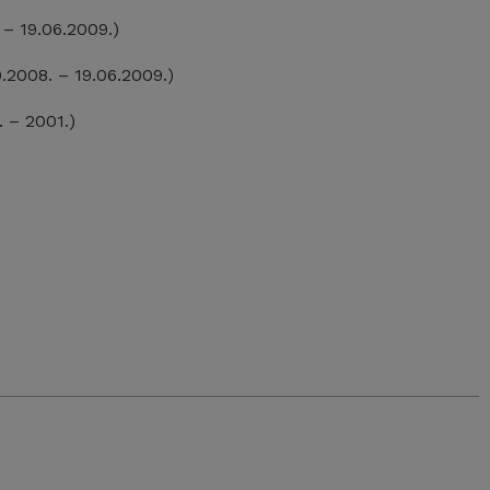
 – 19.06.2009.)
.2008. – 19.06.2009.)
. – 2001.)