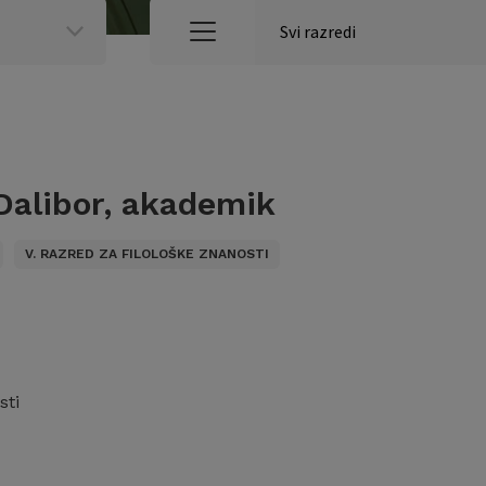
Dalibor, akademik
V. RAZRED ZA FILOLOŠKE ZNANOSTI
sti