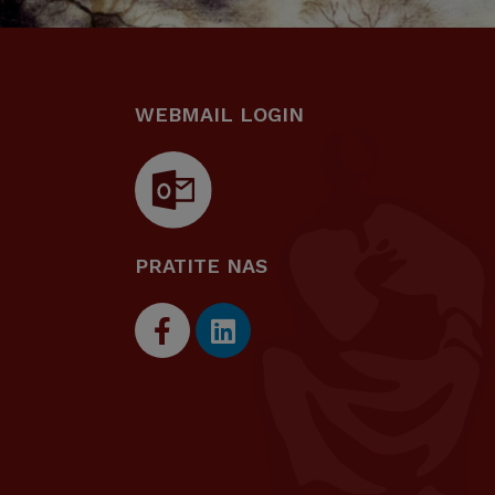
WEBMAIL LOGIN
PRATITE NAS