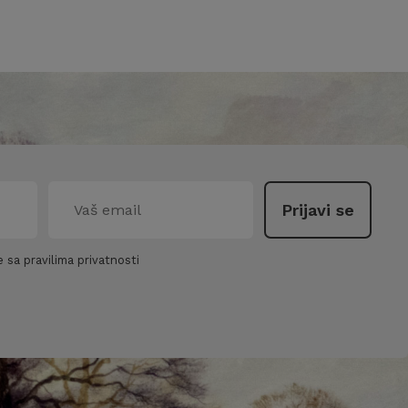
 sa pravilima privatnosti