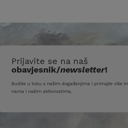
Prijavite se na naš
obavjesnik/
newsletter
!
Budite u toku s našim događanjima i primajte više in
nama i našim aktivnostima.