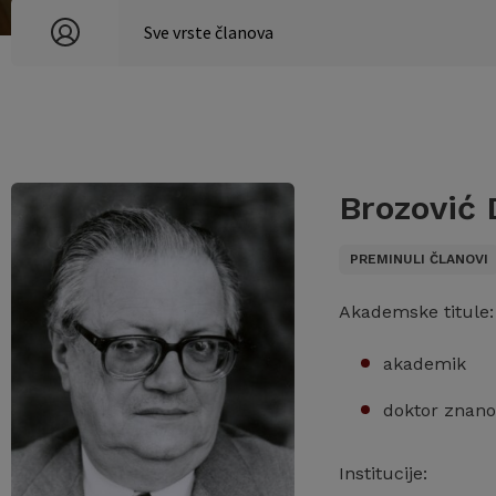
Brozović 
PREMINULI ČLANOVI
Akademske titule:
akademik
doktor znano
Institucije: