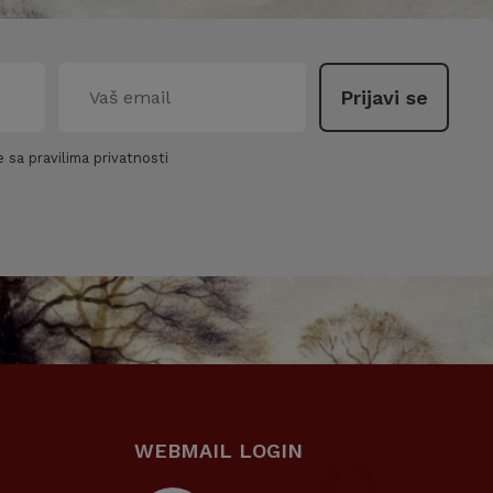
 sa pravilima privatnosti
WEBMAIL LOGIN