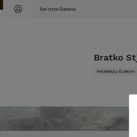
Bratko St
PREMINULI ČLANOVI