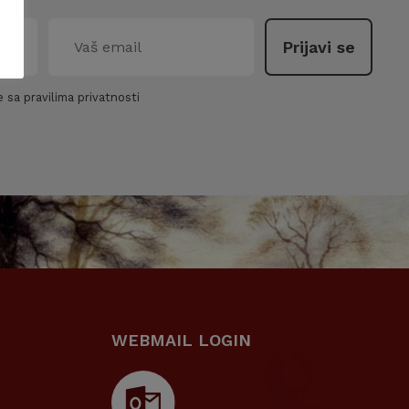
 sa pravilima privatnosti
WEBMAIL LOGIN