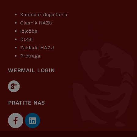
KORISNI LINKOVI
Kalendar događanja
Glasnik HAZU
Izložbe
DIZBI
Zaklada HAZU
Pretraga
WEBMAIL LOGIN
PRATITE NAS