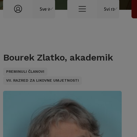
Bourek Zlatko, akademik
PREMINULI ČLANOVI
VII. RAZRED ZA LIKOVNE UMJETNOSTI