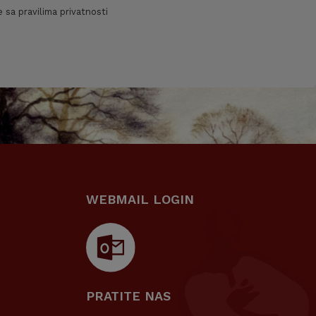
 sa pravilima privatnosti
WEBMAIL LOGIN
PRATITE NAS