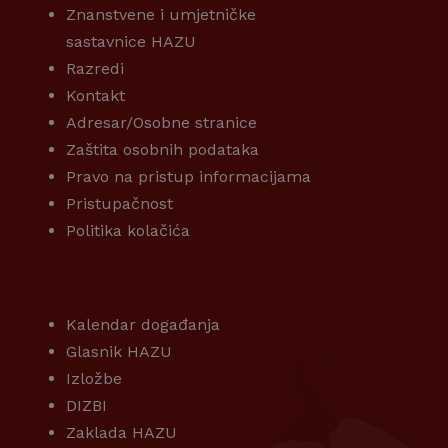
Znanstvene i umjetničke
sastavnice HAZU
Razredi
Kontakt
Adresar/Osobne stranice
Zaštita osobnih podataka
Pravo na pristup informacijama
Pristupačnost
Politika kolačića
KORISNI LINKOVI
Kalendar događanja
Glasnik HAZU
Izložbe
DIZBI
Zaklada HAZU