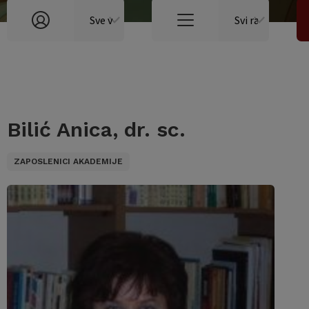
Bilić Anica, dr. sc.
ZAPOSLENICI AKADEMIJE