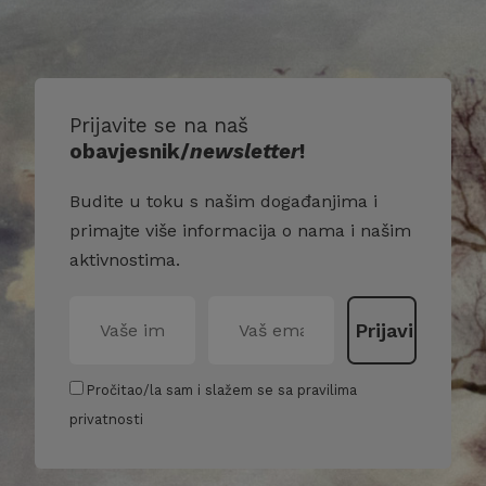
Prijavite se na naš
obavjesnik/
newsletter
!
Budite u toku s našim događanjima i
primajte više informacija o nama i našim
aktivnostima.
Pročitao/la sam i slažem se sa pravilima
privatnosti