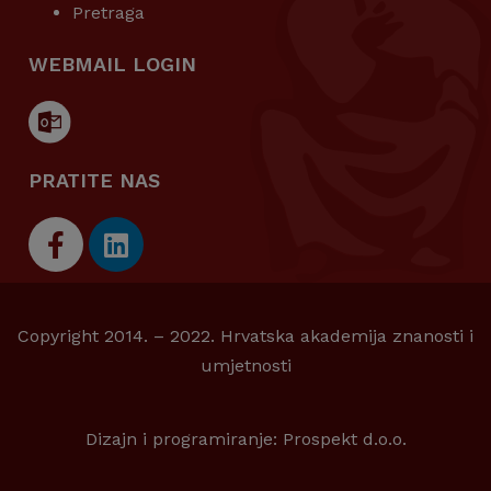
Pretraga
WEBMAIL LOGIN
PRATITE NAS
Copyright 2014. – 2022. Hrvatska akademija znanosti i
umjetnosti
Dizajn i programiranje:
Prospekt d.o.o.