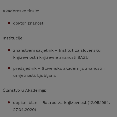
Akademske titule:
doktor znanosti
Institucije:
znanstveni savjetnik – Institut za slovensku
književnost i književne znanosti SAZU
predsjednik – Slovenska akademija znanosti i
umjetnosti, Ljubljana
Članstvo u Akademiji:
dopisni član – Razred za književnost (12.05.1994. –
27.04.2020)