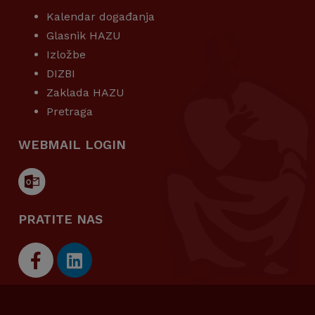
Kalendar događanja
Glasnik HAZU
Izložbe
DIZBI
Zaklada HAZU
Pretraga
WEBMAIL LOGIN
PRATITE NAS