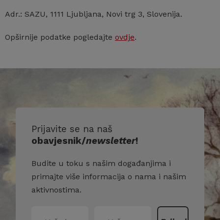
Adr.: SAZU, 1111 Ljubljana, Novi trg 3, Slovenija.
Opširnije podatke pogledajte
ovdje
.
Prijavite se na naš
obavjesnik/
newsletter
!
Budite u toku s našim događanjima i
primajte više informacija o nama i našim
aktivnostima.