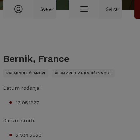
Bernik, France
PREMINULI ČLANOVI
VI. RAZRED ZA KNJIŽEVNOST
Datum rođenja:
13.05.1927
Datum smrti:
27.04.2020