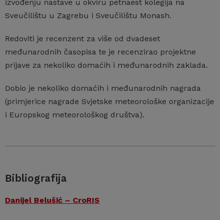
izvođenju nastave u okviru petnaest kolegija na
Sveučilištu u Zagrebu i Sveučilištu Monash.
Redoviti je recenzent za više od dvadeset
međunarodnih časopisa te je recenzirao projektne
prijave za nekoliko domaćih i međunarodnih zaklada.
Dobio je nekoliko domaćih i međunarodnih nagrada
(primjerice nagrade Svjetske meteorološke organizacije
i Europskog meteorološkog društva).
Bibliografija
Danijel Belušić – CroRIS