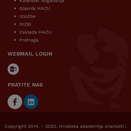
Kalendar događanja
Glasnik HAZU
Izložbe
DIZBI
Zaklada HAZU
Pretraga
WEBMAIL LOGIN
PRATITE NAS
Copyright 2014. – 2022. Hrvatska akademija znanosti i