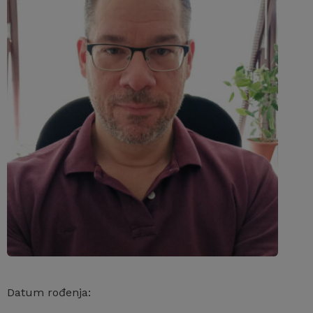
Datum rođenja: