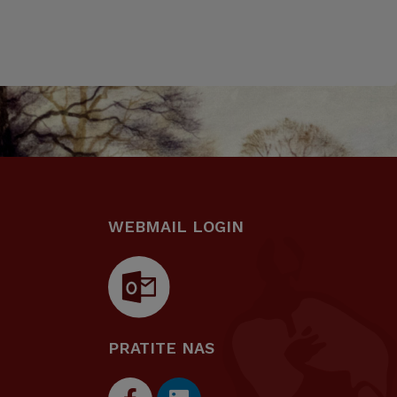
WEBMAIL LOGIN
PRATITE NAS