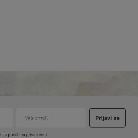
 sa pravilima privatnosti