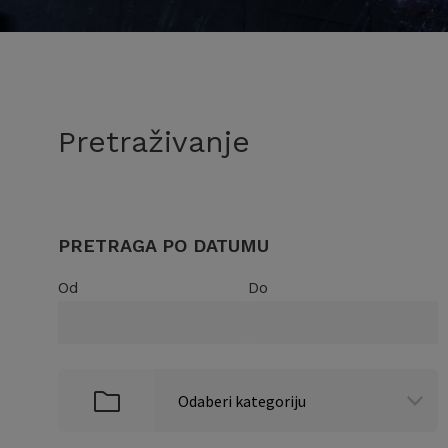
Pretraživanje
PRETRAGA PO DATUMU
Od
Do