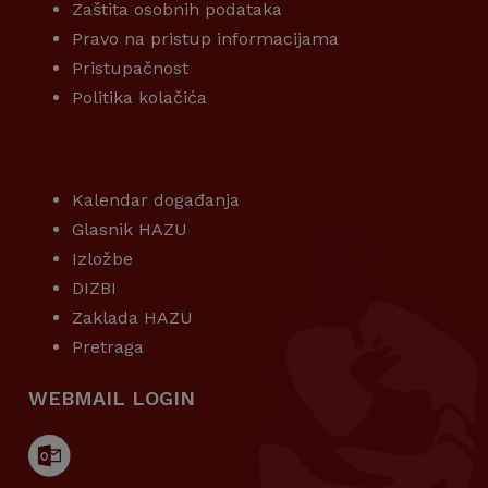
Zaštita osobnih podataka
Pravo na pristup informacijama
Pristupačnost
Politika kolačića
KORISNI LINKOVI
Kalendar događanja
Glasnik HAZU
Izložbe
DIZBI
Zaklada HAZU
Pretraga
WEBMAIL LOGIN