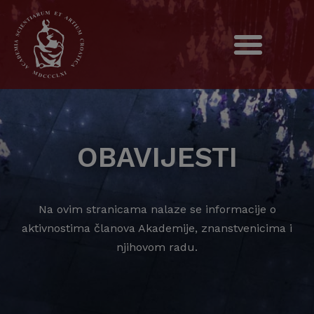
OBAVIJESTI
Na ovim stranicama nalaze se informacije o
aktivnostima članova Akademije, znanstvenicima i
njihovom radu.