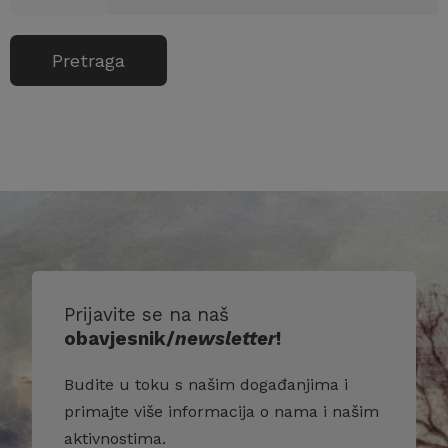
Prijavite se na naš
obavjesnik/
newsletter
!
Budite u toku s našim događanjima i
primajte više informacija o nama i našim
aktivnostima.