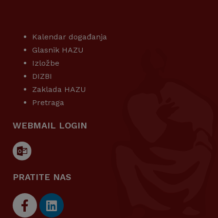
KORISNI LINKOVI
Kalendar događanja
Glasnik HAZU
Izložbe
DIZBI
Zaklada HAZU
Pretraga
WEBMAIL LOGIN
PRATITE NAS