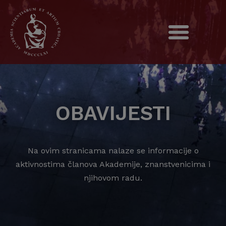
OBAVIJESTI
Na ovim stranicama nalaze se informacije o
aktivnostima članova Akademije, znanstvenicima i
njihovom radu.