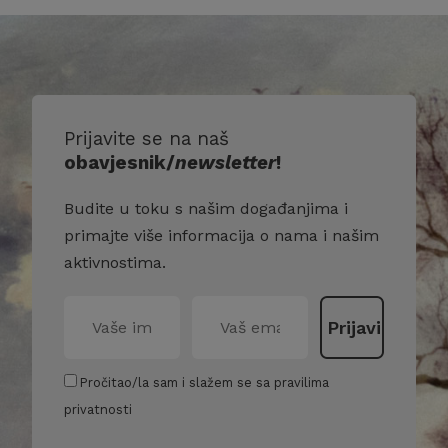
Prijavite se na naš
obavjesnik/
newsletter
!
Budite u toku s našim događanjima i
primajte više informacija o nama i našim
aktivnostima.
Pročitao/la sam i slažem se sa pravilima
privatnosti