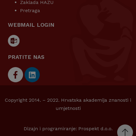
Zaklada HAZU
Pretraga
WEBMAIL LOGIN
PRATITE NAS
Copyright 2014. – 2022. Hrvatska akademija znanosti i
umjetnosti
Dizajn i programiranje:
Prospekt d.o.o.