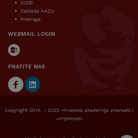
DIZBI
Zaklada HAZU
Pretraga
WEBMAIL LOGIN
PRATITE NAS
Copyright 2014. – 2022. Hrvatska akademija znanosti i
umjetnosti