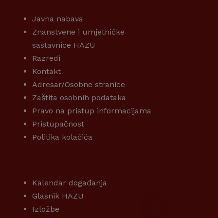
Javna nabava
Znanstvene i umjetničke
sastavnice HAZU
Razredi
Kontakt
Adresar/Osobne stranice
Zaštita osobnih podataka
Pravo na pristup informacijama
Pristupačnost
Politika kolačića
KORISNI LINKOVI
Kalendar događanja
Glasnik HAZU
Izložbe