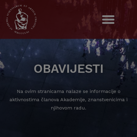
OBAVIJESTI
Na ovim stranicama nalaze se informacije o
aktivnostima članova Akademije, znanstvenicima i
njihovom radu.