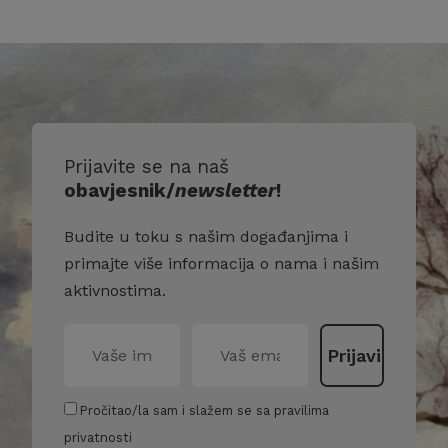
Prijavite se na naš
obavjesnik/
newsletter
!
Budite u toku s našim događanjima i
primajte više informacija o nama i našim
aktivnostima.
Pročitao/la sam i slažem se sa pravilima
privatnosti