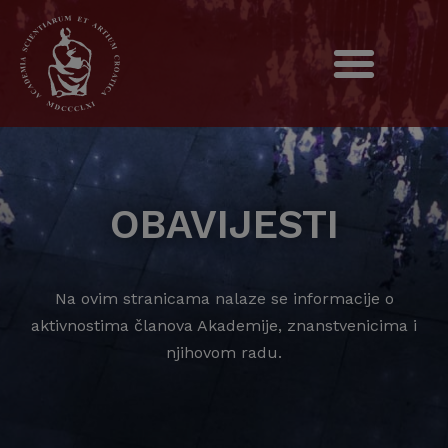
OBAVIJESTI
Na ovim stranicama nalaze se informacije o
aktivnostima članova Akademije, znanstvenicima i
njihovom radu.