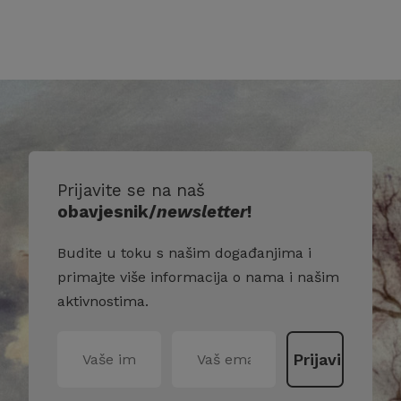
Prijavite se na naš
obavjesnik/
newsletter
!
Budite u toku s našim događanjima i
primajte više informacija o nama i našim
aktivnostima.