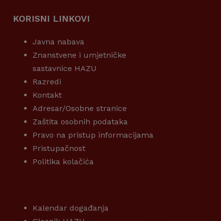
KORISNI LINKOVI
Javna nabava
Znanstvene i umjetničke
sastavnice HAZU
Razredi
Kontakt
Adresar/Osobne stranice
Zaštita osobnih podataka
Pravo na pristup informacijama
Pristupačnost
Politika kolačića
KORISNI LINKOVI
Kalendar događanja