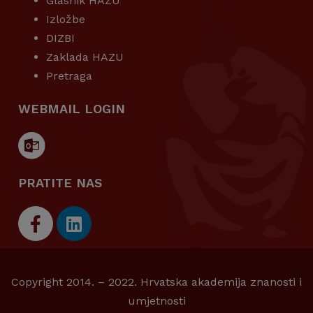
Glasnik HAZU
Izložbe
DIZBI
Zaklada HAZU
Pretraga
WEBMAIL LOGIN
PRATITE NAS
Copyright 2014. – 2022. Hrvatska akademija znanosti i
umjetnosti