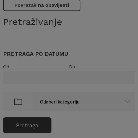
Povratak na obavijesti
Pretraživanje
PRETRAGA PO DATUMU
Od
Do