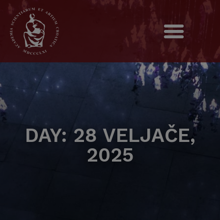
DAY: 28 VELJAČE,
2025