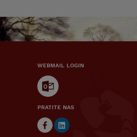
WEBMAIL LOGIN
PRATITE NAS