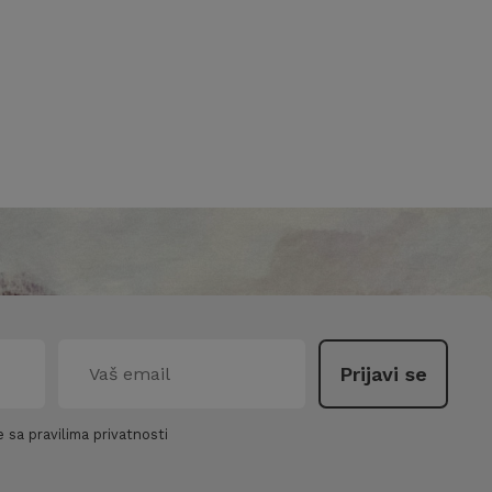
 sa pravilima privatnosti