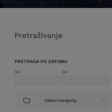
Pretraživanje
PRETRAGA PO DATUMU
Od
Do