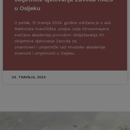
u Osijeku
U petak, 12 travnja 2024. godine održana je u auli
Rektorata Sveučilišta Josipa Jurja Strossmayera
svečana akademija povodom obilježavanja 50.
obljetnice djelovanja Zavoda za
znanstveni i umjetnički rad Hrvatske akademije
znanosti i umjetnosti u Osijeku.
24. TRAVNJA, 2024