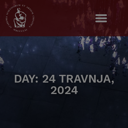
DAY: 24 TRAVNJA,
2024