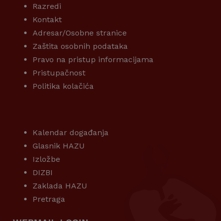
Razredi
Kontakt
Adresar/Osobne stranice
Zaštita osobnih podataka
Pravo na pristup informacijama
Pristupačnost
Politika kolačića
KORISNI LINKOVI
Kalendar događanja
Glasnik HAZU
Izložbe
DIZBI
Zaklada HAZU
Pretraga