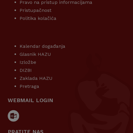
Pravo na pristup informacijama
Pristupačnost
Politika kolačića
KORISNI LINKOVI
Kalendar događanja
Glasnik HAZU
Izložbe
DIZBI
Zaklada HAZU
Pretraga
WEBMAIL LOGIN
PRATITE NAS