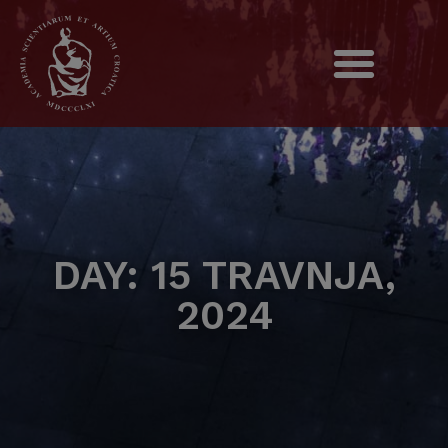
DAY: 15 TRAVNJA,
2024