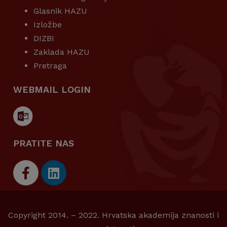
Glasnik HAZU
Izložbe
DIZBI
Zaklada HAZU
Pretraga
WEBMAIL LOGIN
PRATITE NAS
Copyright 2014. – 2022. Hrvatska akademija znanosti i