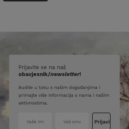
Prijavite se na naš
obavjesnik/
newsletter
!
Budite u toku s našim događanjima i
primajte više informacija o nama i našim
aktivnostima.