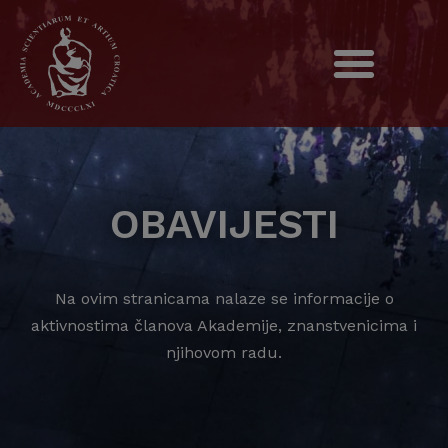
OBAVIJESTI
Na ovim stranicama nalaze se informacije o
aktivnostima članova Akademije, znanstvenicima i
njihovom radu.