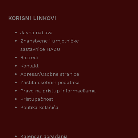
KORISNI LINKOVI
Javna nabava
Znanstvene i umjetničke
sastavnice HAZU
Razredi
Kontakt
Adresar/Osobne stranice
Zaštita osobnih podataka
Pravo na pristup informacijama
Pristupačnost
Politika kolačića
KORISNI LINKOVI
Kalendar događanja