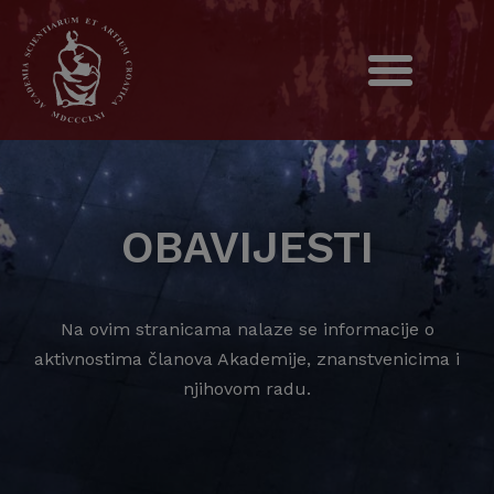
OBAVIJESTI
Na ovim stranicama nalaze se informacije o
aktivnostima članova Akademije, znanstvenicima i
njihovom radu.