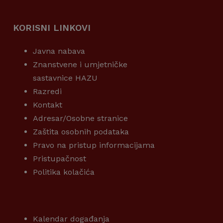
KORISNI LINKOVI
Javna nabava
Znanstvene i umjetničke
sastavnice HAZU
Razredi
Kontakt
Adresar/Osobne stranice
Zaštita osobnih podataka
Pravo na pristup informacijama
Pristupačnost
Politika kolačića
KORISNI LINKOVI
Kalendar događanja