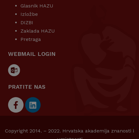
Glasnik HAZU
Izložbe
DIZBI
Zaklada HAZU
Pretraga
WEBMAIL LOGIN
PRATITE NAS
Copyright 2014. – 2022. Hrvatska akademija znanosti i