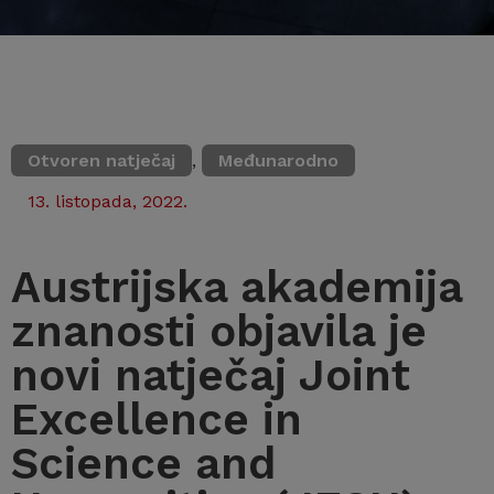
Otvoren natječaj
,
Međunarodno
13. listopada, 2022.
Austrijska akademija
znanosti objavila je
novi natječaj Joint
Excellence in
Science and