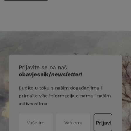
Prijavite se na naš
obavjesnik/
newsletter
!
Budite u toku s našim događanjima i
primajte više informacija o nama i našim
aktivnostima.