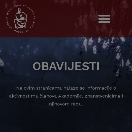
OBAVIJESTI
Na ovim stranicama nalaze se informacije o
aktivnostima članova Akademije, znanstvenicima i
njihovom radu.