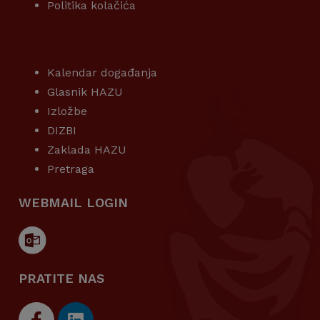
Politika kolačića
KORISNI LINKOVI
Kalendar događanja
Glasnik HAZU
Izložbe
DIZBI
Zaklada HAZU
Pretraga
WEBMAIL LOGIN
PRATITE NAS