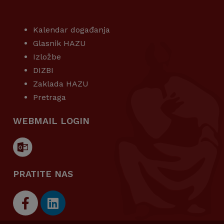
KORISNI LINKOVI
Kalendar događanja
Glasnik HAZU
Izložbe
DIZBI
Zaklada HAZU
Pretraga
WEBMAIL LOGIN
PRATITE NAS