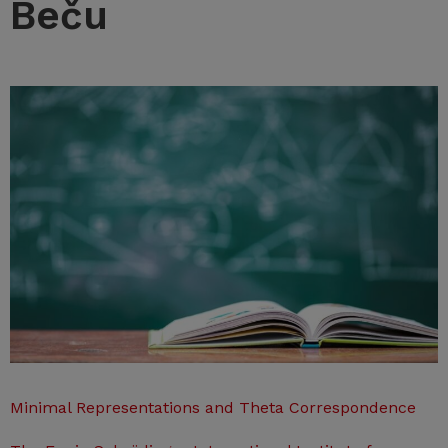
Beču
Minimal Representations and Theta Correspondence