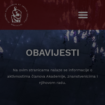
OBAVIJESTI
Na ovim stranicama nalaze se informacije o
aktivnostima članova Akademije, znanstvenicima i
njihovom radu.