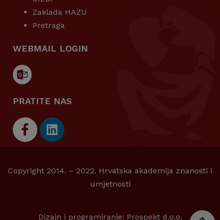
Zaklada HAZU
Pretraga
WEBMAIL LOGIN
PRATITE NAS
Copyright 2014. – 2022. Hrvatska akademija znanosti i
umjetnosti
Dizajn i programiranje:
Prospekt d.o.o.