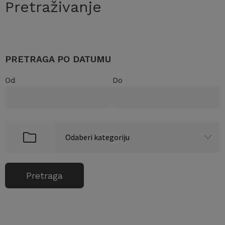
Pretraživanje
PRETRAGA PO DATUMU
Od
Do