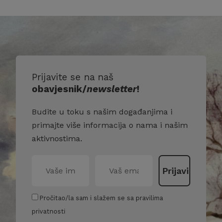
Prijavite se na naš
obavjesnik/
newsletter
!
Budite u toku s našim događanjima i
primajte više informacija o nama i našim
aktivnostima.
Pročitao/la sam i slažem se sa pravilima
privatnosti