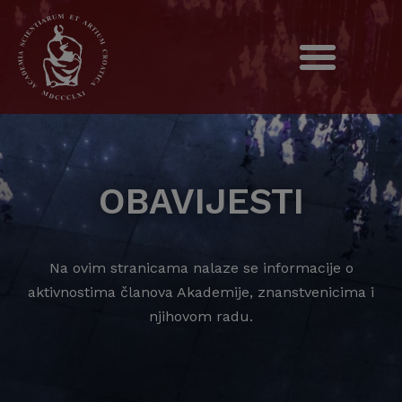
OBAVIJESTI
Na ovim stranicama nalaze se informacije o
aktivnostima članova Akademije, znanstvenicima i
njihovom radu.