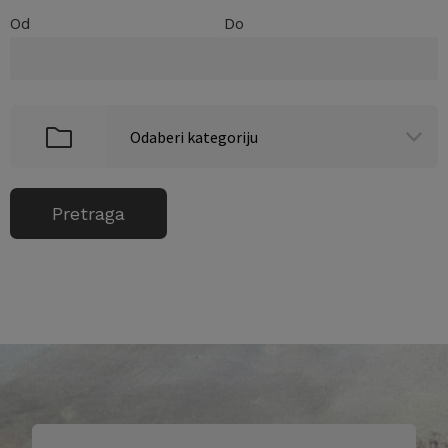
Od
Do