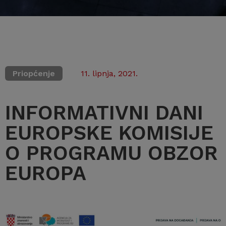
Priopćenje
11. lipnja, 2021.
INFORMATIVNI DANI
EUROPSKE KOMISIJE
O PROGRAMU OBZOR
EUROPA