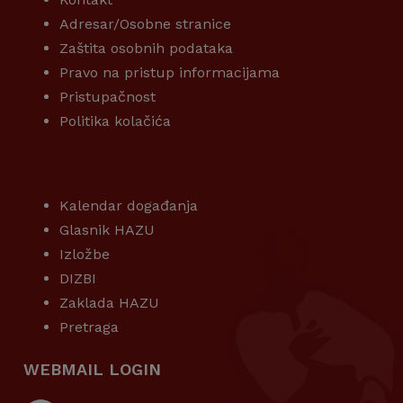
Adresar/Osobne stranice
Zaštita osobnih podataka
Pravo na pristup informacijama
Pristupačnost
Politika kolačića
KORISNI LINKOVI
Kalendar događanja
Glasnik HAZU
Izložbe
DIZBI
Zaklada HAZU
Pretraga
WEBMAIL LOGIN