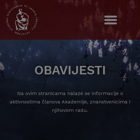
OBAVIJESTI
Na ovim stranicama nalaze se informacije o
aktivnostima članova Akademije, znanstvenicima i
njihovom radu.