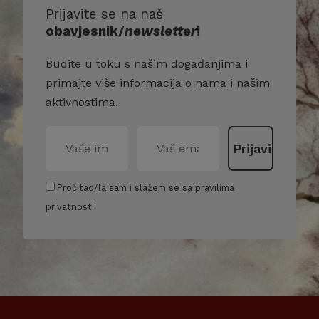
Prijavite se na naš
obavjesnik/
newsletter
!
Budite u toku s našim događanjima i
primajte više informacija o nama i našim
aktivnostima.
Pročitao/la sam i slažem se sa pravilima
privatnosti