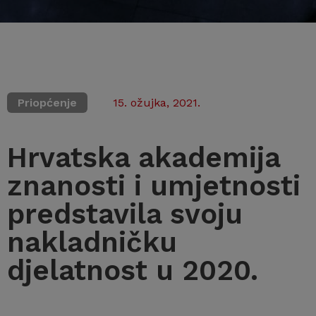
Priopćenje
15. ožujka, 2021.
Hrvatska akademija
znanosti i umjetnosti
predstavila svoju
nakladničku
djelatnost u 2020.