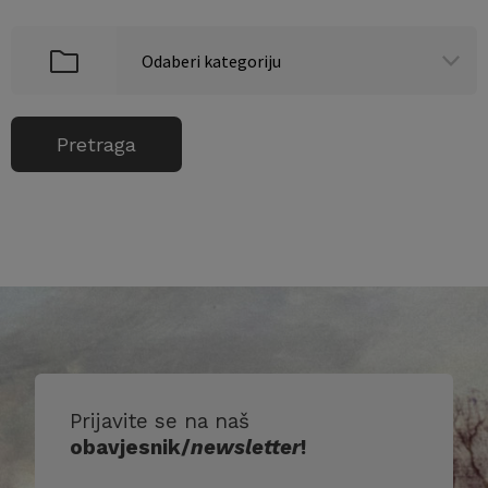
Prijavite se na naš
obavjesnik/
newsletter
!