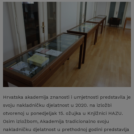
Hrvatska akademija znanosti i umjetnosti predstavila je
svoju nakladničku djelatnost u 2020. na izložbi
otvorenoj u ponedjeljak 15. ožujka u Knjižnici HAZU.
Osim izložbom, Akademija tradicionalno svoju
nakladničku djelatnost u prethodnoj godini predstavlja