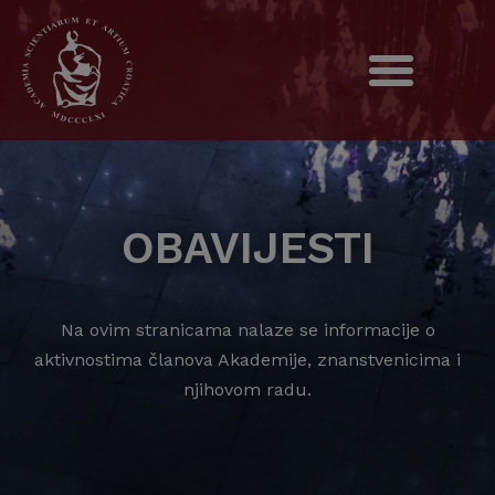
OBAVIJESTI
Na ovim stranicama nalaze se informacije o
aktivnostima članova Akademije, znanstvenicima i
njihovom radu.