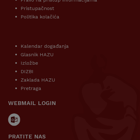
Pristupačnost
Politika kolačića
KORISNI LINKOVI
Kalendar događanja
Glasnik HAZU
Izložbe
DIZBI
Zaklada HAZU
Pretraga
WEBMAIL LOGIN
PRATITE NAS