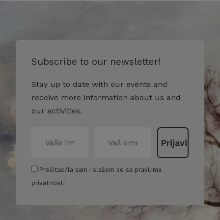
Subscribe to our newsletter!
Stay up to date with our events and
receive more information about us and
our activities.
Pročitao/la sam i slažem se sa pravilima
privatnosti