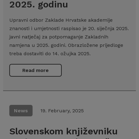
2025. godinu
Upravni odbor Zaklade Hrvatske akademije
znanosti i umjetnosti raspisao je 20. siječnja 2025.
javni natječaj za potpomaganje Zakladnih
namjena u 2025. godini. Obrazložene prijedloge
treba dostaviti do 14. ožujka 2025.
Read more
News
19. February, 2025
Slovenskom književniku