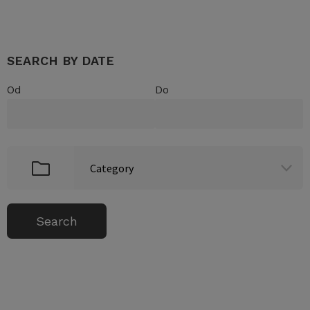
SEARCH BY DATE
Od
Do