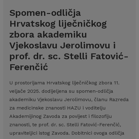
Spomen-odličja
Hrvatskog liječničkog
zbora akademiku
Vjekoslavu Jerolimovu i
prof. dr. sc. Stelli Fatović-
Ferenčić
U prostorijama Hrvatskog liječničkog zbora 11.
veljače 2025. dodijeljena su spomen-odličja
akademiku Vjekoslavu Jerolimovu, članu Razreda
za medicinske znanosti HAZU i voditelju
Akademijinog Zavoda za povijest i filozofiju
znanosti, te prof. dr. sc. Stelli Fatović-Ferenčić,
upraviteljici istog Zavoda. Dobitnici ovoga odličja