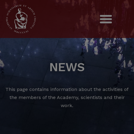
NEWS
This page contains information about the activities of
the members of the Academy, scientists and their
work.