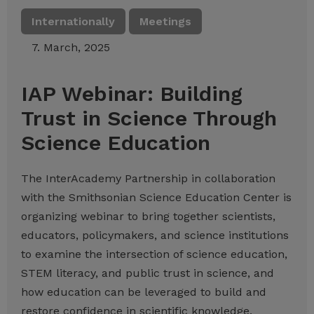
Internationally
Meetings
7. March, 2025
IAP Webinar: Building
Trust in Science Through
Science Education
The InterAcademy Partnership in collaboration
with the Smithsonian Science Education Center is
organizing webinar to bring together scientists,
educators, policymakers, and science institutions
to examine the intersection of science education,
STEM literacy, and public trust in science, and
how education can be leveraged to build and
restore confidence in scientific knowledge.