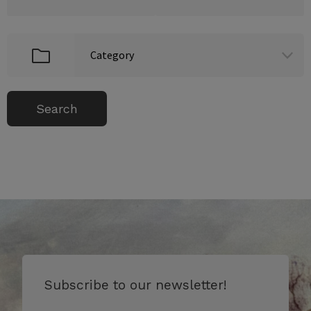
Subscribe to our newsletter!