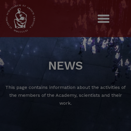
NEWS
This page contains information about the activities of
the members of the Academy, scientists and their
work.