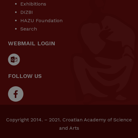
Exhibitions
DIZBI
HAZU Foundation
Search
WEBMAIL LOGIN
FOLLOW US
Copyright 2014. – 2021. Croatian Academy of Science
and Arts