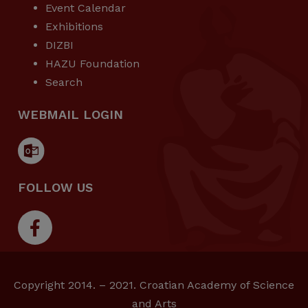
Event Calendar
Exhibitions
DIZBI
HAZU Foundation
Search
WEBMAIL LOGIN
FOLLOW US
Copyright 2014. – 2021. Croatian Academy of Science
and Arts