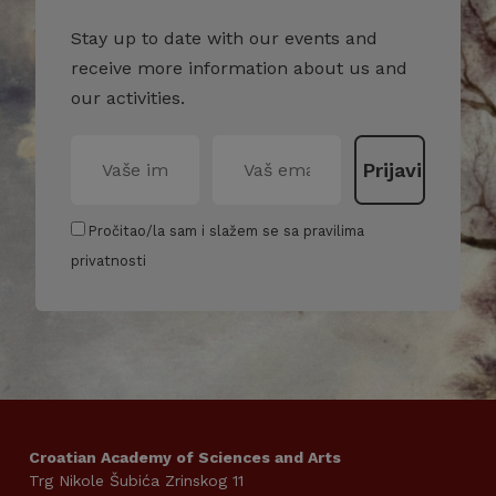
Stay up to date with our events and
receive more information about us and
our activities.
Pročitao/la sam i slažem se sa pravilima
privatnosti
Croatian Academy of Sciences and Arts
Trg Nikole Šubića Zrinskog 11