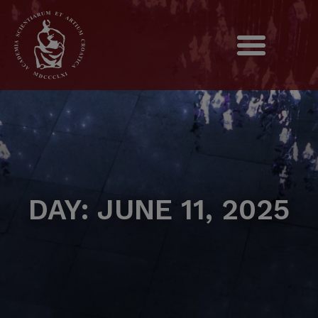
DAY: JUNE 11, 2025