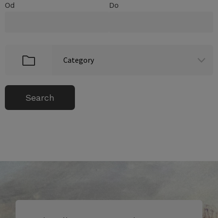
Od
Do