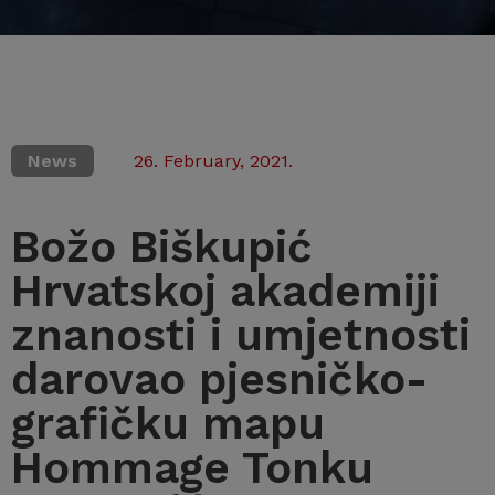
News
26. February, 2021.
Božo Biškupić
Hrvatskoj akademiji
znanosti i umjetnosti
darovao pjesničko-
grafičku mapu
Hommage Tonku