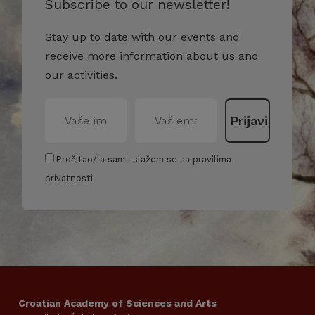
Subscribe to our newsletter!
Stay up to date with our events and
receive more information about us and
our activities.
Pročitao/la sam i slažem se sa pravilima
privatnosti
Croatian Academy of Sciences and Arts