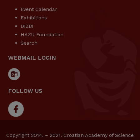
Event Calendar
Exhibitions
DIZBI
HAZU Foundation
Search
WEBMAIL LOGIN
FOLLOW US
Copyright 2014. – 2021. Croatian Academy of Science