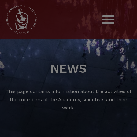
NEWS
This page contains information about the activities of
the members of the Academy, scientists and their
work.