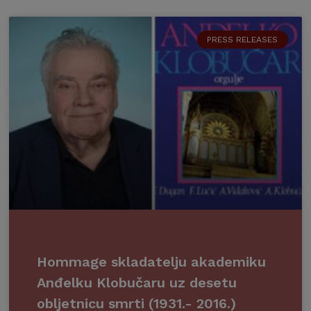
PRESS RELEASES
Hommage skladatelju akademiku
Anđelku Klobučaru uz desetu
obljetnicu smrti (1931.- 2016.)