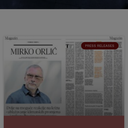
PRESS RELEASES