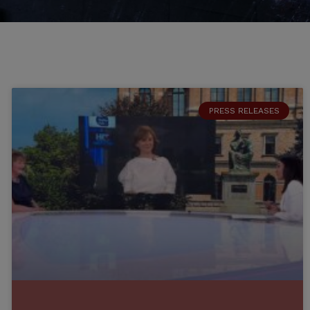
PRESS RELEASES