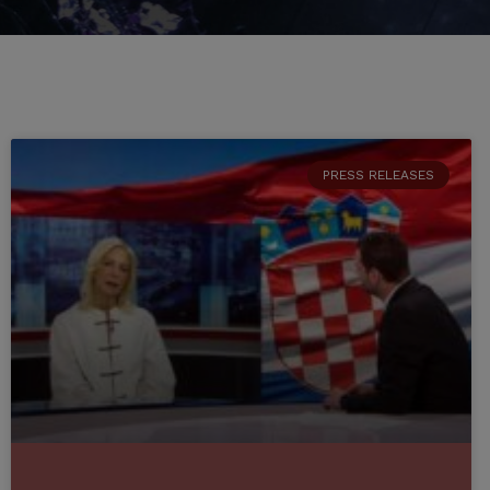
PRESS RELEASES