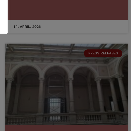
14. APRIL, 2026
PRESS RELEASES