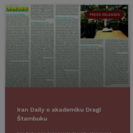
PRESS RELEASES
Iran Daily o akademiku Dragi
Štambuku