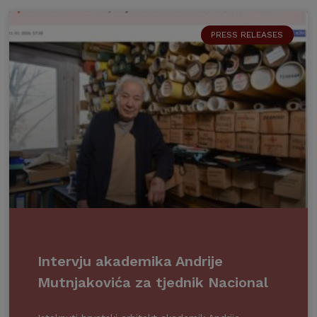
PRESS RELEASES
Intervju akademika Andrije
Mutnjakovića za tjednik Nacional