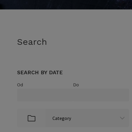
Search
SEARCH BY DATE
Od
Do