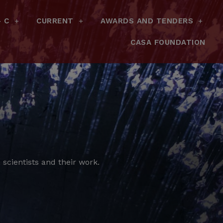
– C
CURRENT
AWARDS AND TENDERS
CASA FOUNDATION
scientists and their work.