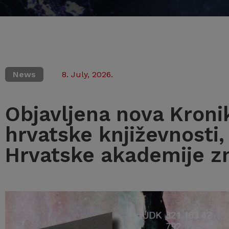
News
8. July, 2026.
Objavljena nova Kroni
hrvatske književnosti,
Hrvatske akademije zn