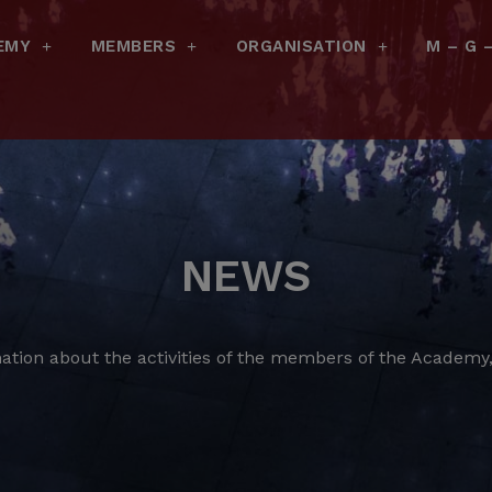
EMY
MEMBERS
ORGANISATION
M – G 
NEWS
ation about the activities of the members of the Academy, 