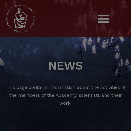
NEWS
This page contains information about the activities of
the members of the Academy, scientists and their
work.