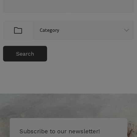
Subscribe to our newsletter!