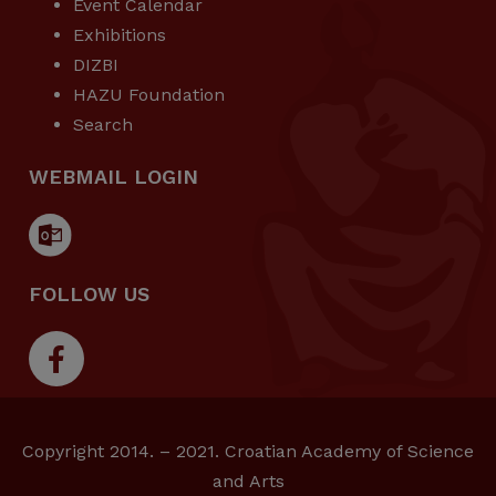
Event Calendar
Exhibitions
DIZBI
HAZU Foundation
Search
WEBMAIL LOGIN
FOLLOW US
Copyright 2014. – 2021. Croatian Academy of Science
and Arts