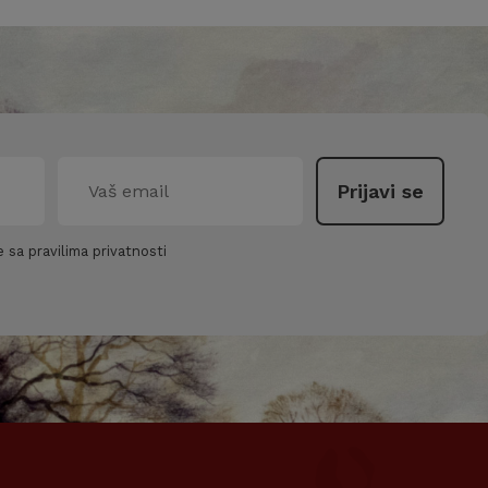
 sa pravilima privatnosti