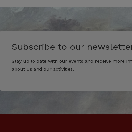
Subscribe to our newsletter
Stay up to date with our events and receive more in
about us and our activities.