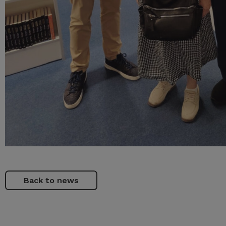
Back to news