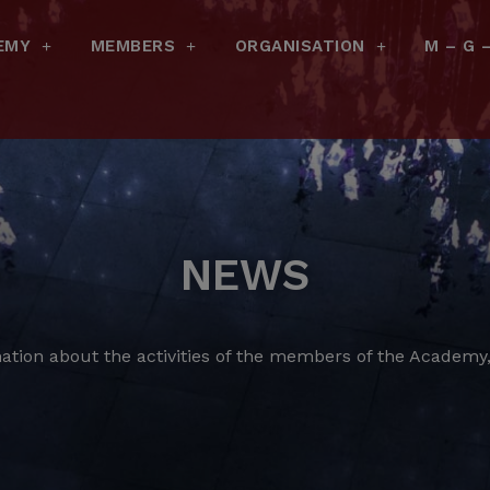
EMY
MEMBERS
ORGANISATION
M – G 
NEWS
ation about the activities of the members of the Academy, 