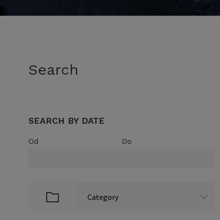
Search
SEARCH BY DATE
Od
Do