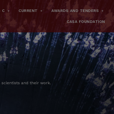
– C
CURRENT
AWARDS AND TENDERS
CASA FOUNDATION
scientists and their work.