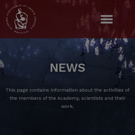
NEWS
This page contains information about the activities of
the members of the Academy, scientists and their
work.