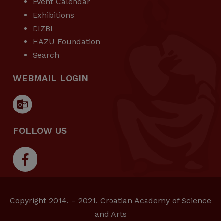
Event Calendar
Exhibitions
DIZBI
HAZU Foundation
Search
WEBMAIL LOGIN
FOLLOW US
Copyright 2014. – 2021. Croatian Academy of Science
and Arts