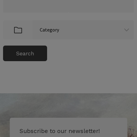
Subscribe to our newsletter!