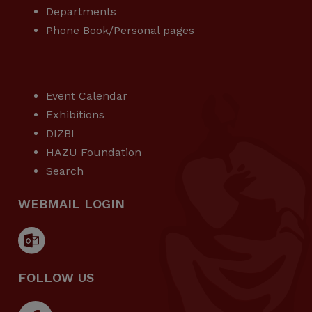
Departments
Phone Book/Personal pages
USEFUL LINKS
Event Calendar
Exhibitions
DIZBI
HAZU Foundation
Search
WEBMAIL LOGIN
FOLLOW US