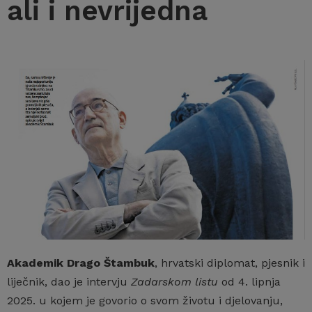
ali i nevrijedna
Akademik Drago Štambuk
, hrvatski diplomat, pjesnik i
liječnik, dao je intervju
Zadarskom listu
od 4. lipnja
2025. u kojem je govorio o svom životu i djelovanju,