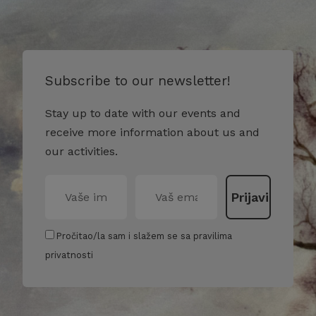
Subscribe to our newsletter!
Stay up to date with our events and
receive more information about us and
our activities.
Pročitao/la sam i slažem se sa pravilima
privatnosti