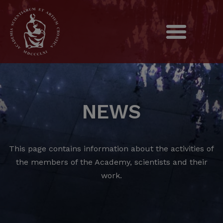
NEWS
This page contains information about the activities of
the members of the Academy, scientists and their
work.