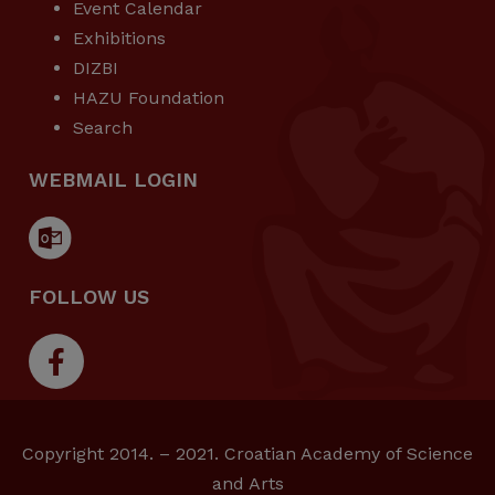
Event Calendar
Exhibitions
DIZBI
HAZU Foundation
Search
WEBMAIL LOGIN
FOLLOW US
Copyright 2014. – 2021. Croatian Academy of Science
and Arts