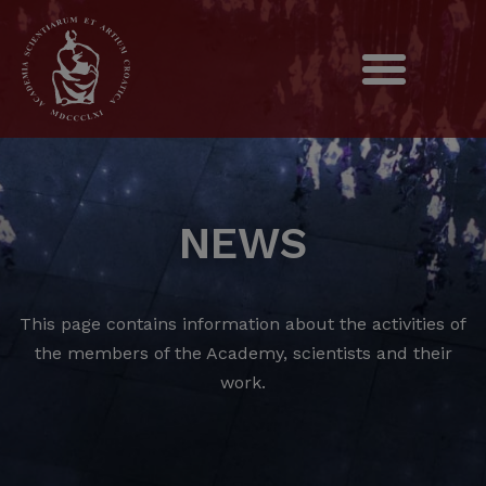
NEWS
This page contains information about the activities of
the members of the Academy, scientists and their
work.