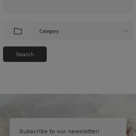
Subscribe to our newsletter!