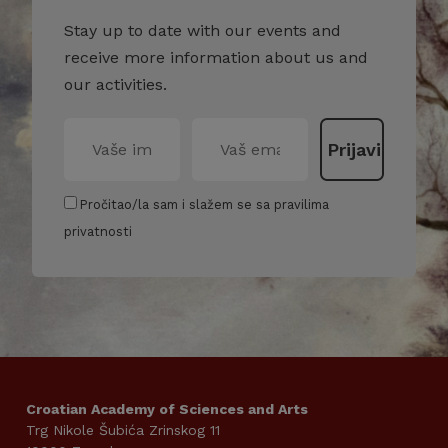
Stay up to date with our events and
receive more information about us and
our activities.
Pročitao/la sam i slažem se sa pravilima
privatnosti
Croatian Academy of Sciences and Arts
Trg Nikole Šubića Zrinskog 11