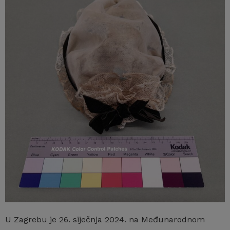
U Zagrebu je 26. siječnja 2024. na Međunarodnom