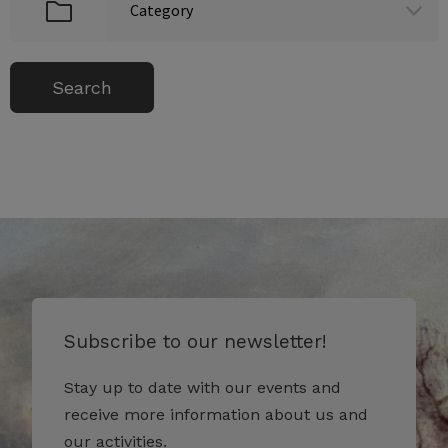
Subscribe to our newsletter!
Stay up to date with our events and
receive more information about us and
our activities.