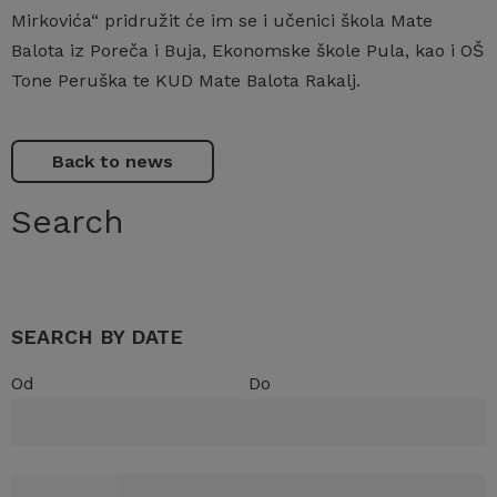
Mirkovića“ pridružit će im se i učenici škola Mate
Balota iz Poreča i Buja, Ekonomske škole Pula, kao i OŠ
Tone Peruška te KUD Mate Balota Rakalj.
Back to news
Search
SEARCH BY DATE
Od
Do