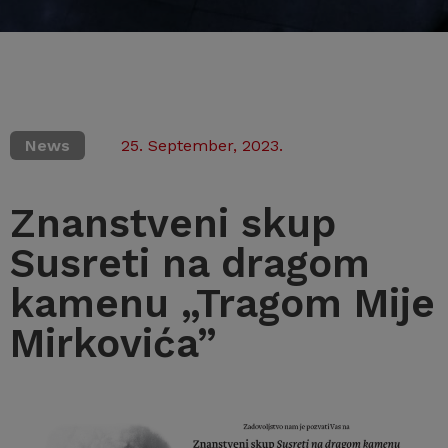
News
25. September, 2023.
Znanstveni skup
Susreti na dragom
kamenu „Tragom Mije
Mirkovića”