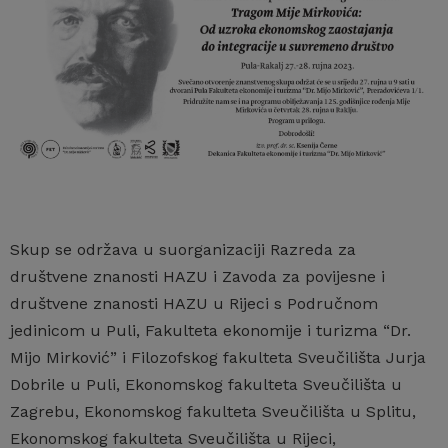
Skup se održava u suorganizaciji Razreda za
društvene znanosti HAZU i Zavoda za povijesne i
društvene znanosti HAZU u Rijeci s Područnom
jedinicom u Puli, Fakulteta ekonomije i turizma “Dr.
Mijo Mirković” i Filozofskog fakulteta Sveučilišta Jurja
Dobrile u Puli, Ekonomskog fakulteta Sveučilišta u
Zagrebu, Ekonomskog fakulteta Sveučilišta u Splitu,
Ekonomskog fakulteta Sveučilišta u Rijeci,