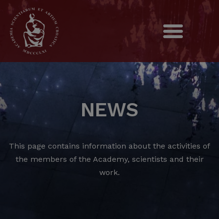
NEWS
This page contains information about the activities of
the members of the Academy, scientists and their
work.