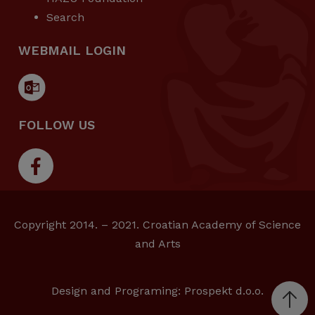
Search
WEBMAIL LOGIN
FOLLOW US
Copyright 2014. – 2021. Croatian Academy of Science
and Arts
Design and Programing:
Prospekt d.o.o.