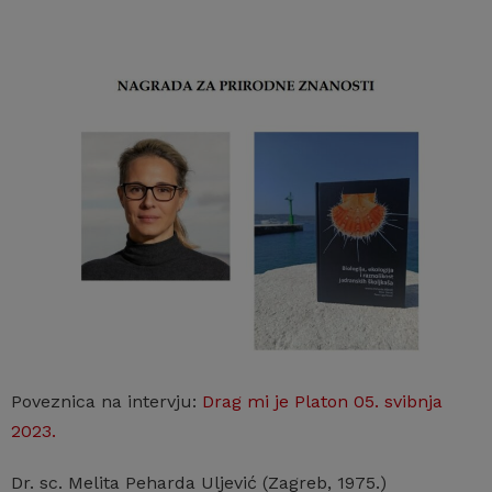
Poveznica na intervju:
Drag mi je Platon 05. svibnja
2023.
Dr. sc. Melita Peharda Uljević (Zagreb, 1975.)