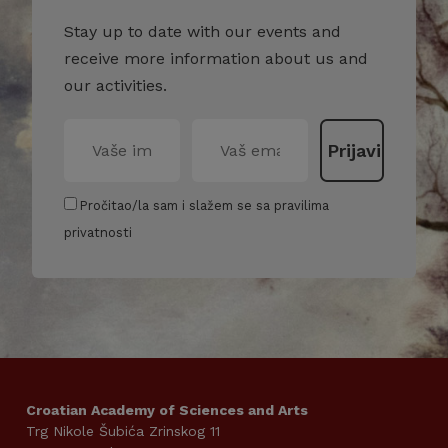
Stay up to date with our events and
receive more information about us and
our activities.
Pročitao/la sam i slažem se sa pravilima
privatnosti
Croatian Academy of Sciences and Arts
Trg Nikole Šubića Zrinskog 11