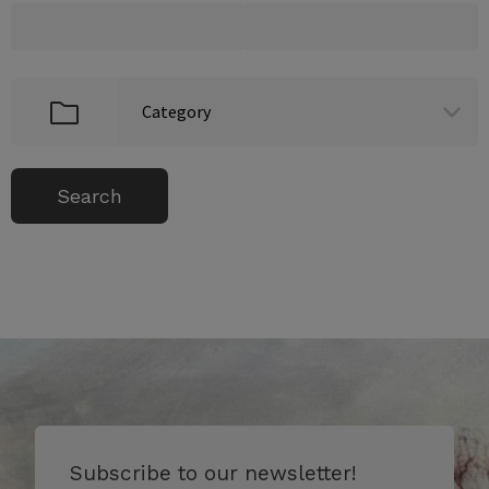
Subscribe to our newsletter!