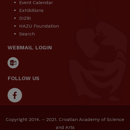
Event Calendar
Exhibitions
DIZBI
HAZU Foundation
Search
WEBMAIL LOGIN
FOLLOW US
Copyright 2014. – 2021. Croatian Academy of Science
and Arts