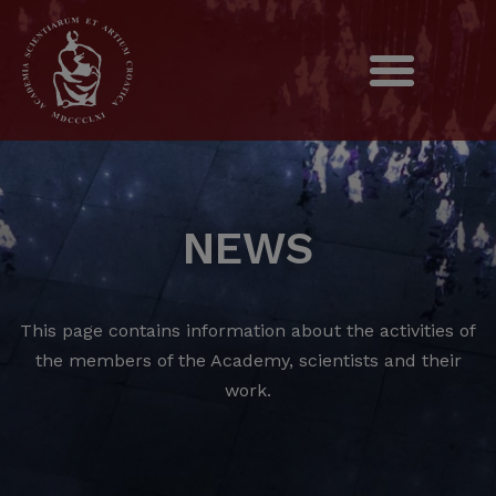
NEWS
This page contains information about the activities of
the members of the Academy, scientists and their
work.