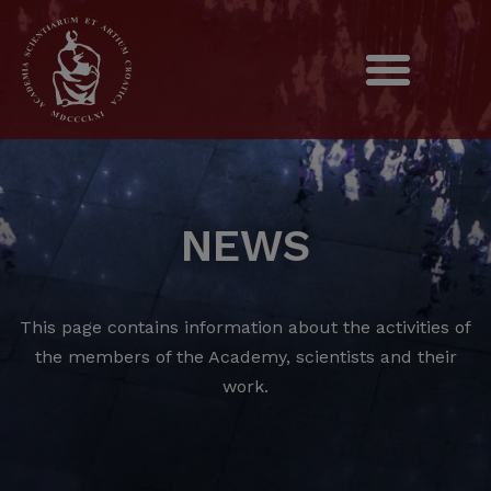
NEWS
This page contains information about the activities of
the members of the Academy, scientists and their
work.