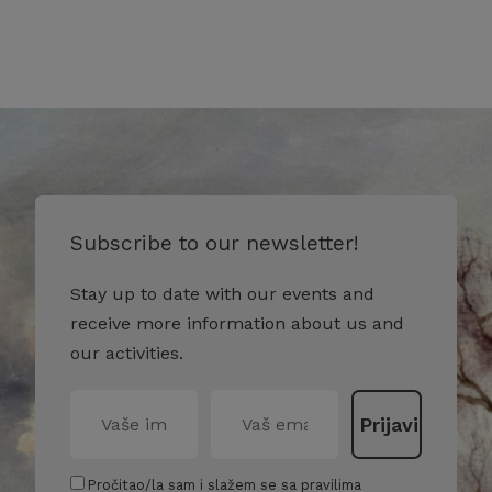
Subscribe to our newsletter!
Stay up to date with our events and
receive more information about us and
our activities.
Pročitao/la sam i slažem se sa pravilima