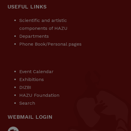
USEFUL LINKS
Scientific and artistic
components of HAZU
Departments
Phone Book/Personal pages
USEFUL LINKS
Event Calendar
Exhibitions
DIZBI
HAZU Foundation
Search
WEBMAIL LOGIN