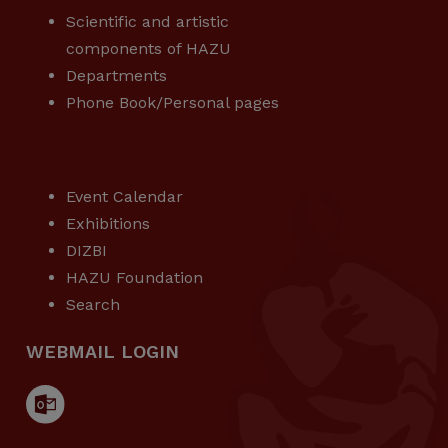
Scientific and artistic
components of HAZU
Departments
Phone Book/Personal pages
USEFUL LINKS
Event Calendar
Exhibitions
DIZBI
HAZU Foundation
Search
WEBMAIL LOGIN