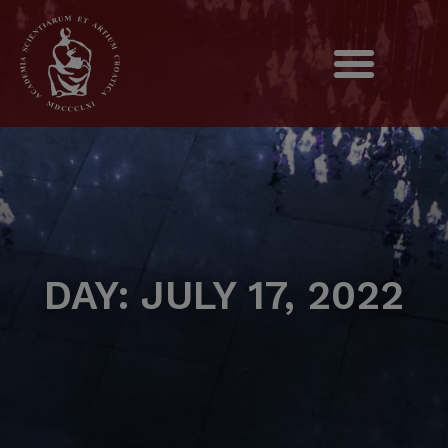
DAY: JULY 17, 2022