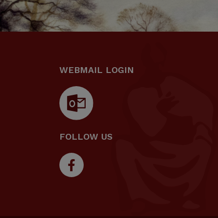
WEBMAIL LOGIN
FOLLOW US