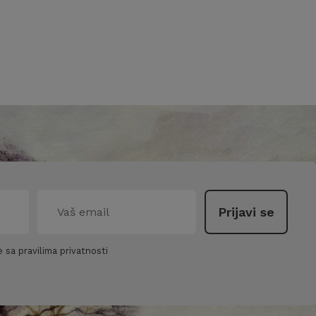
 sa pravilima privatnosti