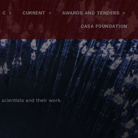
– C
CURRENT
AWARDS AND TENDERS
CASA FOUNDATION
scientists and their work.