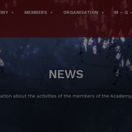
EMY
MEMBERS
ORGANISATION
M – G 
NEWS
ation about the activities of the members of the Academy, 