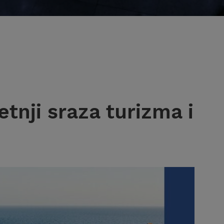
jetnji sraza turizma i