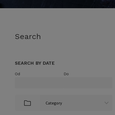
Search
SEARCH BY DATE
Od
Do