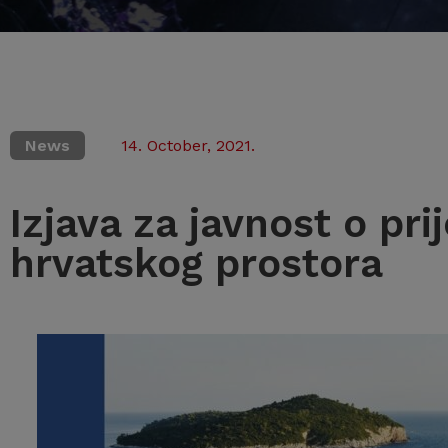
News
14. October, 2021.
Izjava za javnost o pri
hrvatskog prostora