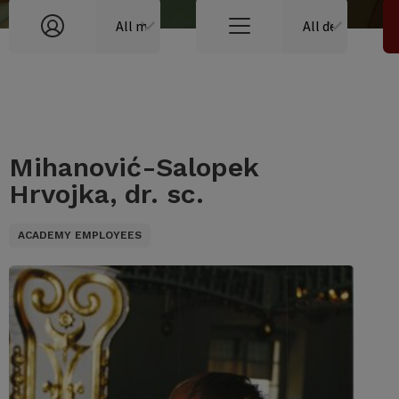
Mihanović-Salopek
Hrvojka, dr. sc.
ACADEMY EMPLOYEES