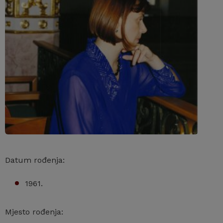
Datum rođenja:
1961.
Mjesto rođenja: