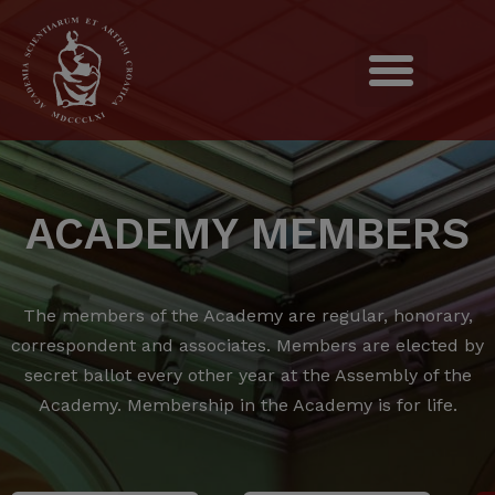
ACADEMY MEMBERS
The members of the Academy are regular, honorary,
correspondent and associates.
Members are elected by
secret ballot every other year at the Assembly of the
Academy.
Membership in the Academy is for life.