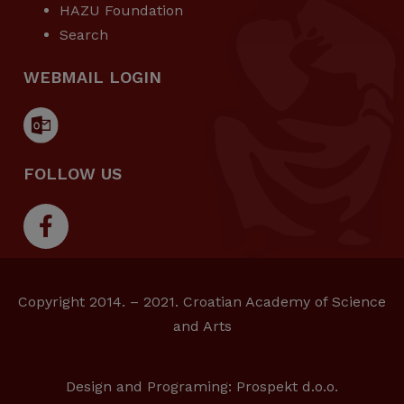
HAZU Foundation
Search
WEBMAIL LOGIN
FOLLOW US
Copyright 2014. – 2021. Croatian Academy of Science
and Arts
Design and Programing:
Prospekt d.o.o.