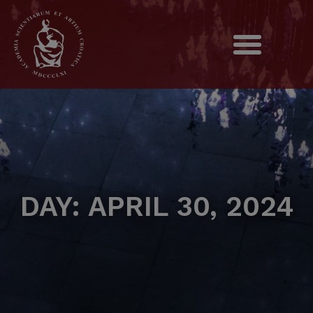
DAY: APRIL 30, 2024