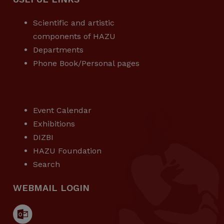
Scientific and artistic
components of HAZU
Departments
Phone Book/Personal pages
USEFUL LINKS
Event Calendar
Exhibitions
DIZBI
HAZU Foundation
Search
WEBMAIL LOGIN