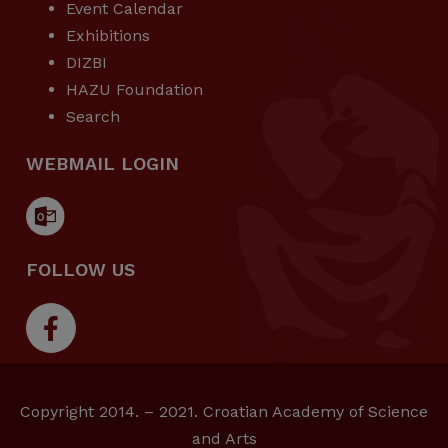
Event Calendar
Exhibitions
DIZBI
HAZU Foundation
Search
WEBMAIL LOGIN
FOLLOW US
Copyright 2014. – 2021. Croatian Academy of Science
and Arts