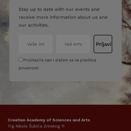
Stay up to date with our events and
receive more information about us and
our activities.
Pročitao/la sam i slažem se sa pravilima
privatnosti
Croatian Academy of Sciences and Arts
Trg Nikole Šubića Zrinskog 11