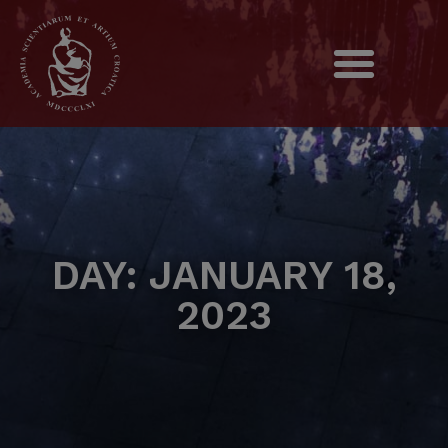
DAY: JANUARY 18,
2023