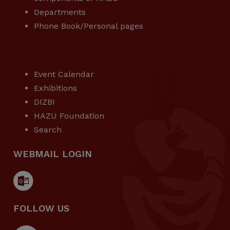
Departments
Phone Book/Personal pages
USEFUL LINKS
Event Calendar
Exhibitions
DIZBI
HAZU Foundation
Search
WEBMAIL LOGIN
FOLLOW US