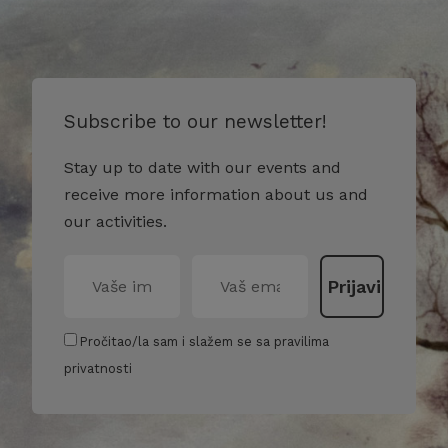
Subscribe to our newsletter!
Stay up to date with our events and
receive more information about us and
our activities.
Pročitao/la sam i slažem se sa pravilima
privatnosti