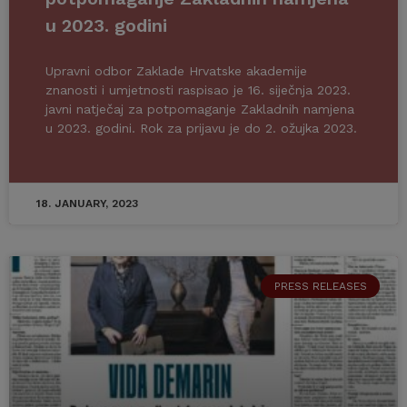
u 2023. godini
Upravni odbor Zaklade Hrvatske akademije
znanosti i umjetnosti raspisao je 16. siječnja 2023.
javni natječaj za potpomaganje Zakladnih namjena
u 2023. godini. Rok za prijavu je do 2. ožujka 2023.
18. JANUARY, 2023
PRESS RELEASES