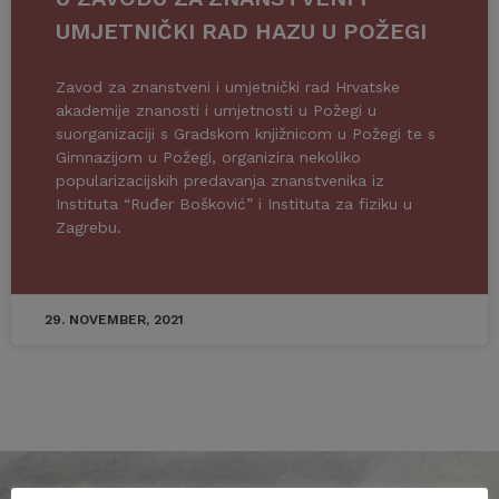
UMJETNIČKI RAD HAZU U POŽEGI
Zavod za znanstveni i umjetnički rad Hrvatske
akademije znanosti i umjetnosti u Požegi u
suorganizaciji s Gradskom knjižnicom u Požegi te s
Gimnazijom u Požegi, organizira nekoliko
popularizacijskih predavanja znanstvenika iz
Instituta “Ruđer Bošković” i Instituta za fiziku u
Zagrebu.
29. NOVEMBER, 2021