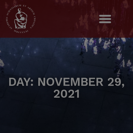
DAY: NOVEMBER 29,
2021