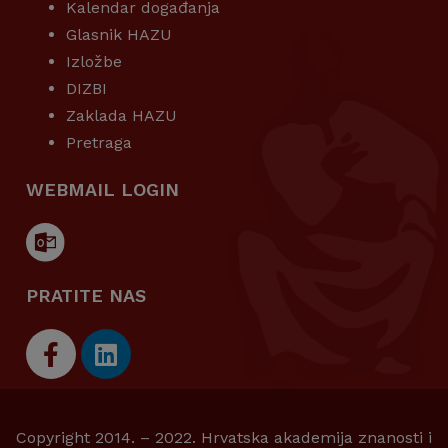
Kalendar događanja
Glasnik HAZU
Izložbe
DIZBI
Zaklada HAZU
Pretraga
WEBMAIL LOGIN
PRATITE NAS
Copyright 2014. – 2022. Hrvatska akademija znanosti i