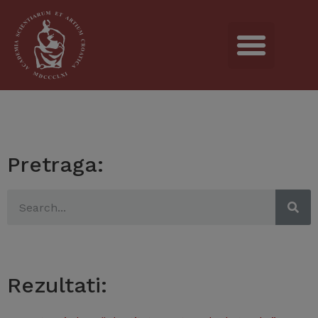
Pretraga:
Rezultati: