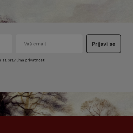
 sa pravilima privatnosti