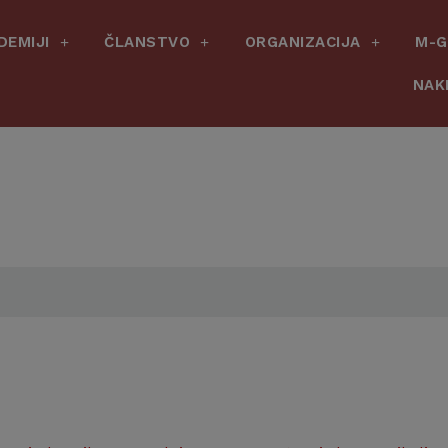
DEMIJI
ČLANSTVO
ORGANIZACIJA
M-G
NAK