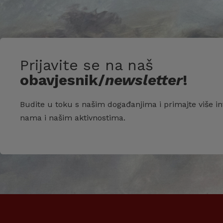
Prijavite se na naš
obavjesnik/
newsletter
!
Budite u toku s našim događanjima i primajte više in
nama i našim aktivnostima.